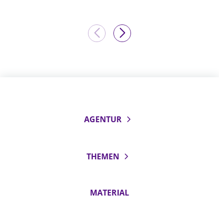
AGENTUR
THEMEN
MATERIAL