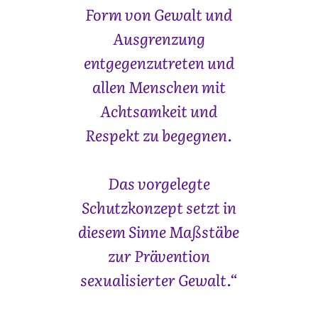
Form von Gewalt und
Ausgrenzung
entgegenzutreten und
allen Menschen mit
Achtsamkeit und
Respekt zu begegnen.
Das vorgelegte
Schutzkonzept setzt in
diesem Sinne Maßstäbe
zur Prävention
sexualisierter Gewalt.“