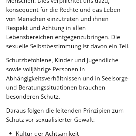
Menschen. Dies verpflichtet uns dazu,
konsequent für die Rechte und das Leben
von Menschen einzutreten und ihnen
Respekt und Achtung in allen
Lebensbereichen entgegenzubringen. Die
sexuelle Selbstbestimmung ist davon ein Teil.
Schutzbefohlene, Kinder und Jugendliche
sowie volljährige Personen in
Abhängigkeitsverhältnissen und in Seelsorge-
und Beratungssituationen brauchen
besonderen Schutz.
Daraus folgen die leitenden Prinzipien zum
Schutz vor sexualisierter Gewalt:
Kultur der Achtsamkeit