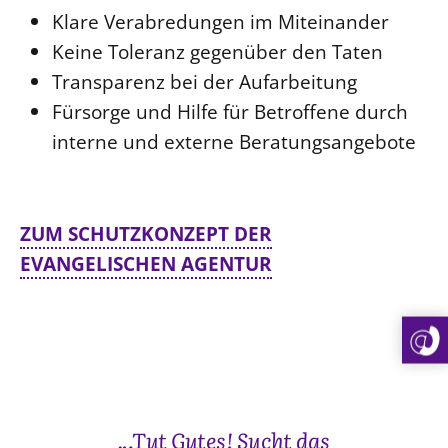
Klare Verabredungen im Miteinander
Keine Toleranz gegenüber den Taten
Transparenz bei der Aufarbeitung
Fürsorge und Hilfe für Betroffene durch
interne und externe Beratungsangebote
ZUM SCHUTZKONZEPT DER
EVANGELISCHEN AGENTUR
„,Tut Gutes! Sucht das