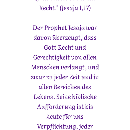
Recht!' (Jesaja 1,17)
Der Prophet Jesaja war
davon überzeugt, dass
Gott Recht und
Gerechtigkeit von allen
Menschen verlangt, und
zwar zu jeder Zeit und in
allen Bereichen des
Lebens. Seine biblische
Aufforderung ist bis
heute für uns
Verpflichtung, jeder