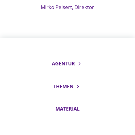
Mirko Peisert, Direktor
AGENTUR
THEMEN
MATERIAL