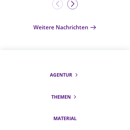
Weitere Nachrichten
AGENTUR
THEMEN
MATERIAL