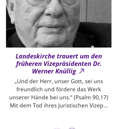
Landeskirche trauert um den
früheren Vizepräsidenten Dr.
Werner Knüllig
„Und der Herr, unser Gott, sei uns
freundlich und fördere das Werk
unserer Hände bei uns.“ (Psalm 90,17)
Mit dem Tod ihres Juristischen Vizep...