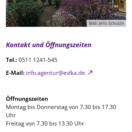
Bild: Jens Schulze
Kontakt und Öffnungszeiten
Tel.:
0511 1241-545
E-Mail:
info.agentur@evlka.de
Öffnungszeiten
Montag bis Donnerstag von 7.30 bis 17.30
Uhr
Freitag von 7.30 bis 13.30 Uhr