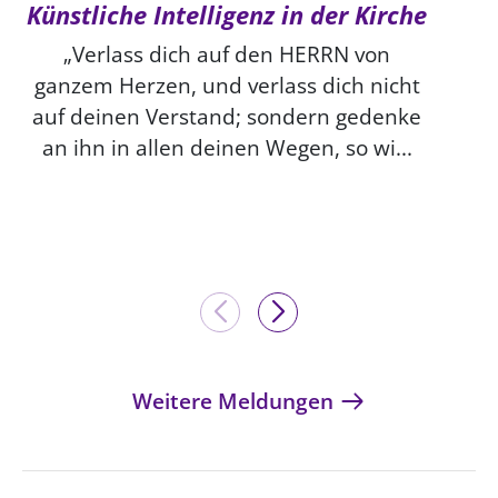
Künstliche Intelligenz in der Kirche
„Verlass dich auf den HERRN von
ganzem Herzen, und verlass dich nicht
auf deinen Verstand; sondern gedenke
an ihn in allen deinen Wegen, so wi...
Weitere Meldungen