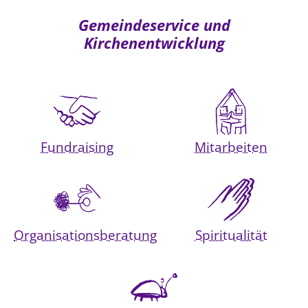
Gemeindeservice und
Kirchenentwicklung
Fundraising
Mitarbeiten
Organisationsberatung
Spiritualität