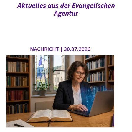
Aktuelles aus der Evangelischen
Agentur
NACHRICHT | 30.07.2026