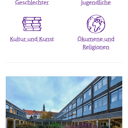
Geschlechter
Jugendliche
Kultur und Kunst
Ökumene und
Religionen