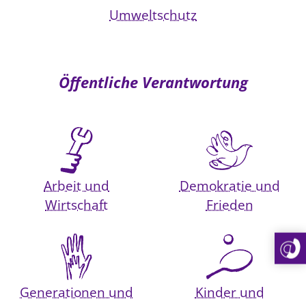
Umweltschutz
Öffentliche Verantwortung
Arbeit und
Demokratie und
Wirtschaft
Frieden
Generationen und
Kinder und