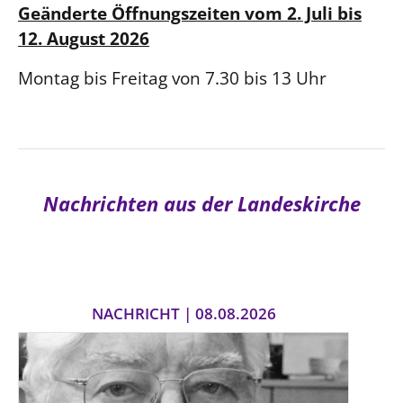
Geänderte Öffnungszeiten
vom 2. Juli bis
12. August 2026
Montag bis Freitag von 7.30 bis 13 Uhr
Nachrichten aus der Landeskirche
NACHRICHT | 08.08.2026