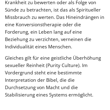
Krankheit zu bewerten oder als Folge von
Sünde zu betrachten, ist das als Spiritueller
Missbrauch zu werten. Das Hineindrängen in
eine Konversionstherapie oder die
Forderung, ein Leben lang auf eine
Beziehung zu verzichten, verneinen die
Individualität eines Menschen.
Gleiches gilt für eine geistliche Überhöhung
sexueller Reinheit (Purity Culture). Im
Vordergrund steht eine bestimmte
Interpretation der Bibel, die die
Durchsetzung von Macht und die
Stabilisierung eines Systems ermöglicht.