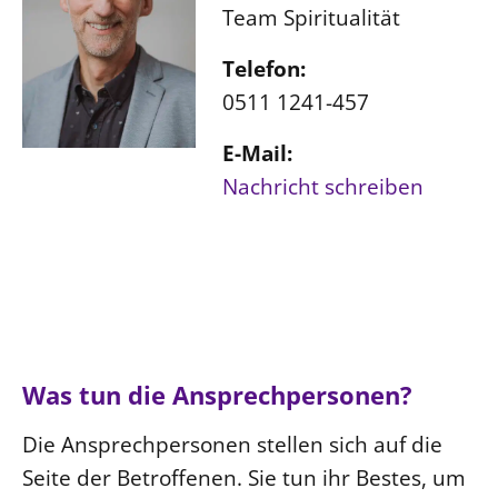
Team Spiritualität
Telefon:
0511 1241-457
E-Mail:
Nachricht schreiben
Was tun die Ansprechpersonen?
Die Ansprechpersonen stellen sich auf die
Seite der Betroffenen. Sie tun ihr Bestes, um