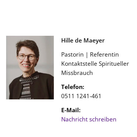
Hille de Maeyer
Pastorin | Referentin
Kontaktstelle Spiritueller
Missbrauch
Telefon:
0511 1241-461
E-Mail:
Nachricht schreiben