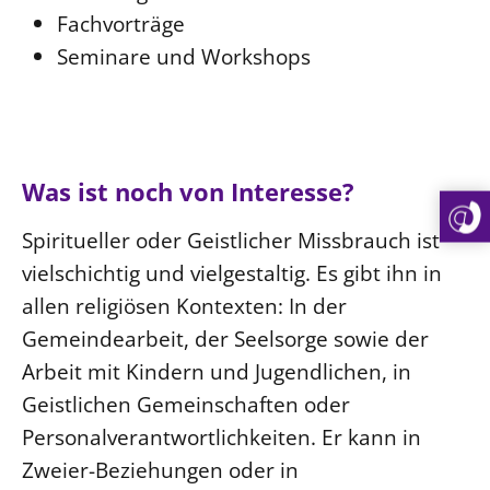
Fachvorträge
Seminare und Workshops
Was ist noch von Interesse?
Spiritueller oder Geistlicher Missbrauch ist
vielschichtig und vielgestaltig. Es gibt ihn in
allen religiösen Kontexten: In der
Gemeindearbeit, der Seelsorge sowie der
Arbeit mit Kindern und Jugendlichen, in
Geistlichen Gemeinschaften oder
Personalverantwortlichkeiten. Er kann in
Zweier-Beziehungen oder in