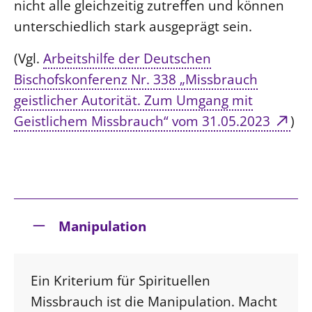
nicht alle gleichzeitig zutreffen und können
unterschiedlich stark ausgeprägt sein.
(Vgl.
Arbeitshilfe der Deutschen
Bischofskonferenz Nr. 338 „Missbrauch
geistlicher Autorität. Zum Umgang mit
Geistlichem Missbrauch“ vom 31.05.2023
)
Manipulation
Ein Kriterium für Spirituellen
Missbrauch ist die Manipulation. Macht