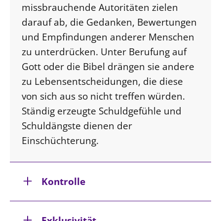
missbrauchende Autoritäten zielen
darauf ab, die Gedanken, Bewertungen
und Empfindungen anderer Menschen
zu unterdrücken. Unter Berufung auf
Gott oder die Bibel drängen sie andere
zu Lebensentscheidungen, die diese
von sich aus so nicht treffen würden.
Ständig erzeugte Schuldgefühle und
Schuldängste dienen der
Einschüchterung.
Kontrolle
Exklusivität