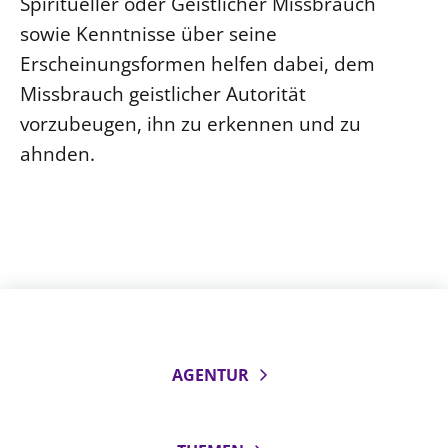
Spiritueller oder Geistlicher Missbrauch
sowie Kenntnisse über seine
Erscheinungsformen helfen dabei, dem
Missbrauch geistlicher Autorität
vorzubeugen, ihn zu erkennen und zu
ahnden.
AGENTUR