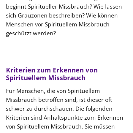
beginnt Spiritueller Missbrauch? Wie lassen
sich Grauzonen beschreiben? Wie können
Menschen vor Spirituellem Missbrauch
geschützt werden?
Kriterien zum Erkennen von
Spirituellem Missbrauch
Für Menschen, die von Spirituellem
Missbrauch betroffen sind, ist dieser oft
schwer zu durchschauen. Die folgenden
Kriterien sind Anhaltspunkte zum Erkennen
von Spirituellem Missbrauch. Sie müssen