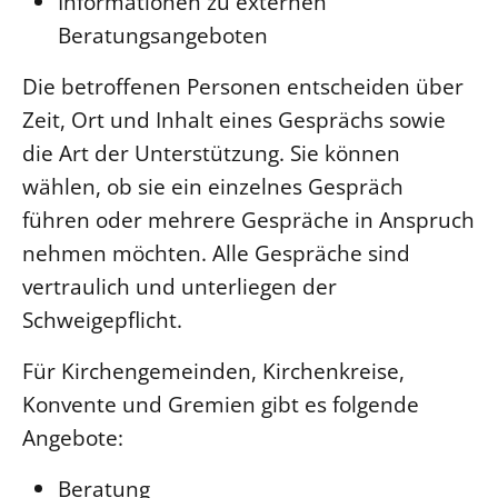
Informationen zu externen
Beratungsangeboten
Die betroffenen Personen entscheiden über
Zeit, Ort und Inhalt eines Gesprächs sowie
die Art der Unterstützung. Sie können
wählen, ob sie ein einzelnes Gespräch
führen oder mehrere Gespräche in Anspruch
nehmen möchten. Alle Gespräche sind
vertraulich und unterliegen der
Schweigepflicht.
Für Kirchengemeinden, Kirchenkreise,
Konvente und Gremien gibt es folgende
Angebote:
Beratung