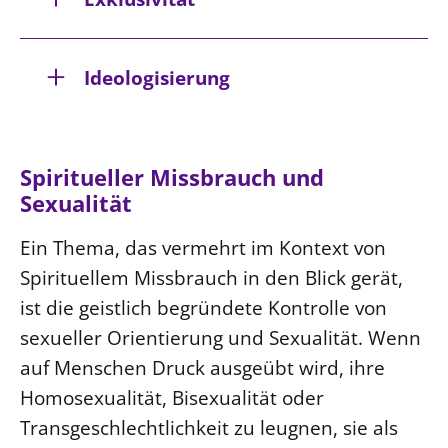
Ideologisierung
Spiritueller Missbrauch und
Sexualität
Ein Thema, das vermehrt im Kontext von
Spirituellem Missbrauch in den Blick gerät,
ist die geistlich begründete Kontrolle von
sexueller Orientierung und Sexualität. Wenn
auf Menschen Druck ausgeübt wird, ihre
Homosexualität, Bisexualität oder
Transgeschlechtlichkeit zu leugnen, sie als