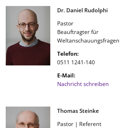
Dr. Daniel Rudolphi
Pastor
Beauftragter für
Weltanschauungsfragen
Telefon:
0511 1241-140
E-Mail:
Nachricht schreiben
Thomas Steinke
Pastor | Referent