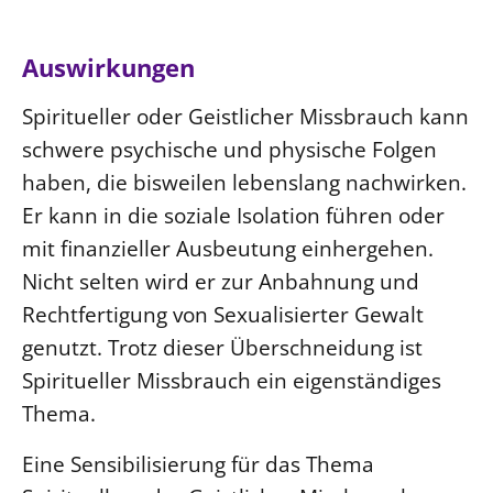
Auswirkungen
Spiritueller oder Geistlicher Missbrauch kann
schwere psychische und physische Folgen
haben, die bisweilen lebenslang nachwirken.
Er kann in die soziale Isolation führen oder
mit finanzieller Ausbeutung einhergehen.
Nicht selten wird er zur Anbahnung und
Rechtfertigung von Sexualisierter Gewalt
genutzt. Trotz dieser Überschneidung ist
Spiritueller Missbrauch ein eigenständiges
Thema.
Eine Sensibilisierung für das Thema