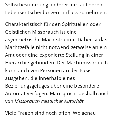
Selbstbestimmung anderer, um auf deren
Lebensentscheidungen Einfluss zu nehmen.
Charakteristisch für den Spirituellen oder
Geistlichen Missbrauch ist eine
asymmetrische Machtstruktur. Dabei ist das
Machtgefälle nicht notwendigerweise an ein
Amt oder eine exponierte Stellung in einer
Hierarchie gebunden. Der Machtmissbrauch
kann auch von Personen an der Basis
ausgehen, die innerhalb eines
Beziehungsgefüges über eine besondere
Autorität verfügen. Man spricht deshalb auch
von
Missbrauch geistlicher Autorität
.
Viele Fragen sind noch offen: Wo genau