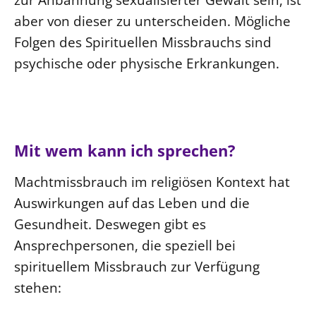
aber von dieser zu unterscheiden. Mögliche
Folgen des Spirituellen Missbrauchs sind
psychische oder physische Erkrankungen.
Mit wem kann ich sprechen?
Machtmissbrauch im religiösen Kontext hat
Auswirkungen auf das Leben und die
Gesundheit. Deswegen gibt es
Ansprechpersonen, die speziell bei
spirituellem Missbrauch zur Verfügung
stehen: