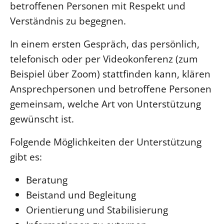
betroffenen Personen mit Respekt und
Verständnis zu begegnen.
In einem ersten Gespräch, das persönlich,
telefonisch oder per Videokonferenz (zum
Beispiel über Zoom) stattfinden kann, klären
Ansprechpersonen und betroffene Personen
gemeinsam, welche Art von Unterstützung
gewünscht ist.
Folgende Möglichkeiten der Unterstützung
gibt es:
Beratung
Beistand und Begleitung
Orientierung und Stabilisierung