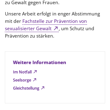
zu Gewalt gegen Frauen.
Unsere Arbeit erfolgt in enger Abstimmung
mit der
Fachstelle zur Prävention von
sexualisierter Gewalt
, um Schutz und
Prävention zu stärken.
Weitere Informationen
Im Notfall
Seelsorge
Gleichstellung