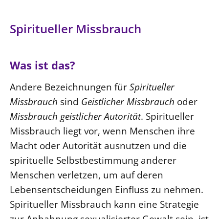
Spiritueller Missbrauch
Was ist das?
Andere Bezeichnungen für
Spiritueller
Missbrauch
sind
Geistlicher Missbrauch
oder
Missbrauch geistlicher Autorität
. Spiritueller
Missbrauch liegt vor, wenn Menschen ihre
Macht oder Autorität ausnutzen und die
spirituelle Selbstbestimmung anderer
Menschen verletzen, um auf deren
Lebensentscheidungen Einfluss zu nehmen.
Spiritueller Missbrauch kann eine Strategie
zur Anbahnung sexualisierter Gewalt sein, ist