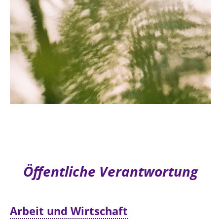
Öffentliche Verantwortung
Arbeit und Wirtschaft