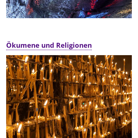
Ökumene und Religionen