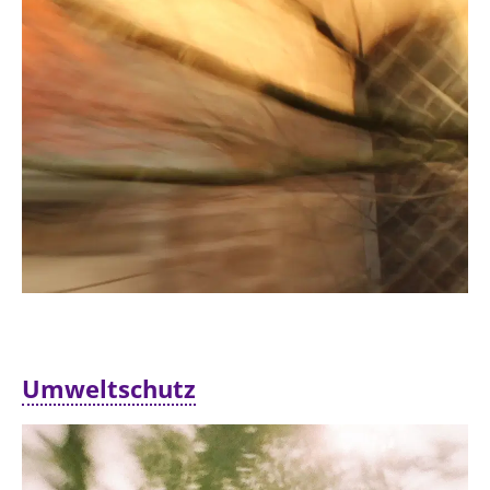
Umweltschutz