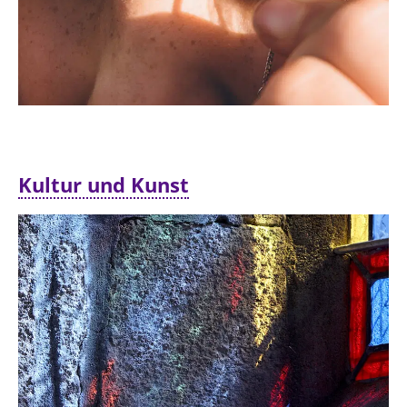
Kultur und Kunst