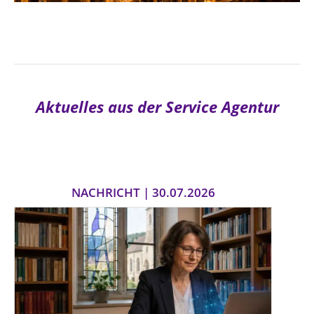
Aktuelles aus der Service Agentur
NACHRICHT | 30.07.2026