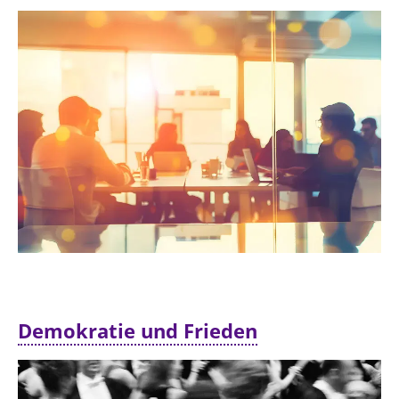
Demokratie und Frieden