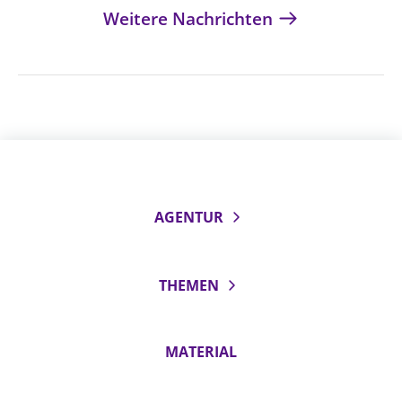
Weitere Nachrichten
AGENTUR
THEMEN
MATERIAL