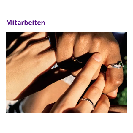
Mitarbeiten