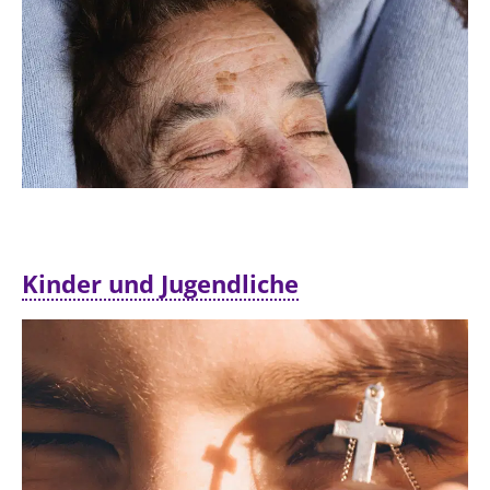
Kinder und Jugendliche