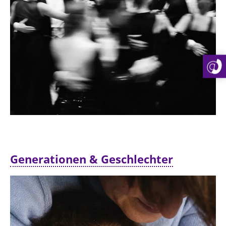
Generationen & Geschlechter