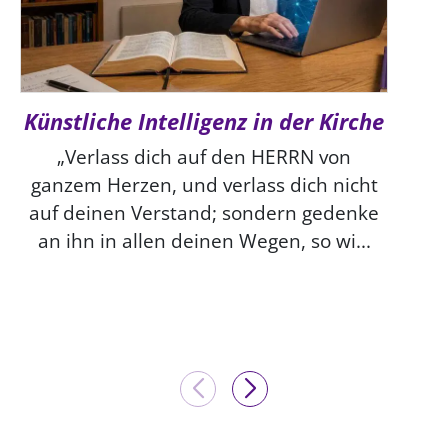
Künstliche Intelligenz in der Kirche
„Verlass dich auf den HERRN von
ganzem Herzen, und verlass dich nicht
auf deinen Verstand; sondern gedenke
an ihn in allen deinen Wegen, so wi...