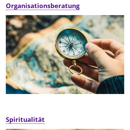
Organisationsberatung
Spiritualität