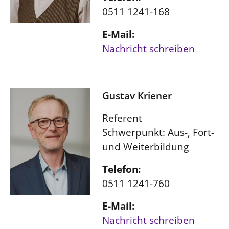
0511 1241-168
E-Mail:
Nachricht schreiben
Gustav Kriener
Referent
Schwerpunkt: Aus-, Fort-
und Weiterbildung
Telefon:
0511 1241-760
E-Mail:
Nachricht schreiben