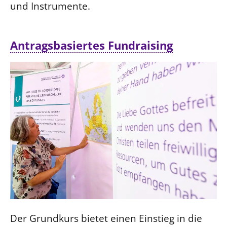
und Instrumente.
Antragsbasiertes Fundraising
Der Grundkurs bietet einen Einstieg in die