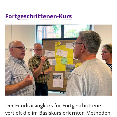
Fortgeschrittenen-Kurs
Der Fundraisingkurs für Fortgeschrittene
vertieft die im Basiskurs erlernten Methoden