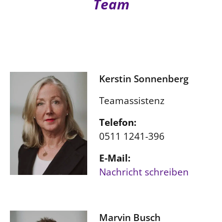
Team
Kerstin Sonnenberg
Teamassistenz
Telefon:
0511 1241-396
E-Mail:
Nachricht schreiben
Marvin Busch