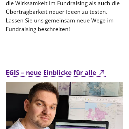
die Wirksamkeit im Fundraising als auch die
Übertragbarkeit neuer Ideen zu testen.
Lassen Sie uns gemeinsam neue Wege im
Fundraising beschreiten!
EGIS – neue Einblicke für alle