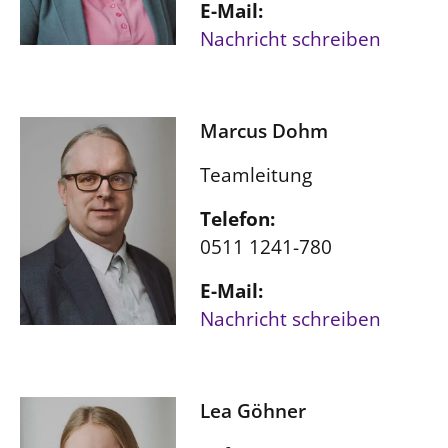
E-Mail:
Nachricht schreiben
Marcus Dohm
Teamleitung
Telefon:
0511 1241-780
E-Mail:
Nachricht schreiben
Lea Göhner