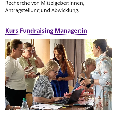
Recherche von Mittelgeber:innen,
Antragstellung und Abwicklung.
Kurs Fundraising Manager:in