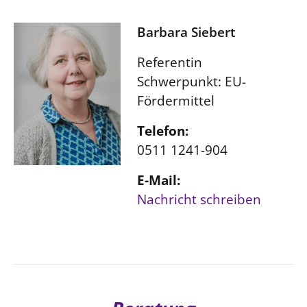
Barbara Siebert
Referentin
Schwerpunkt: EU-
Fördermittel
Telefon:
0511 1241-904
E-Mail:
Nachricht schreiben