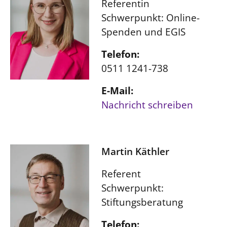
Referentin
Schwerpunkt: Online-
Spenden und EGIS
Telefon:
0511 1241-738
E-Mail:
Nachricht schreiben
Martin Käthler
Referent
Schwerpunkt:
Stiftungsberatung
Telefon: