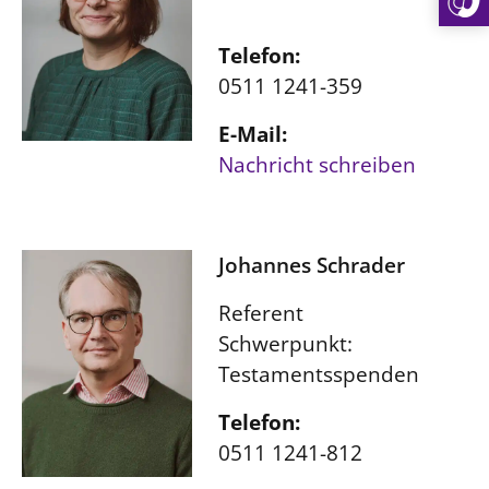
Telefon:
0511 1241-359
E-Mail:
Nachricht schreiben
Johannes Schrader
Referent
Schwerpunkt:
Testamentsspenden
Telefon:
0511 1241-812