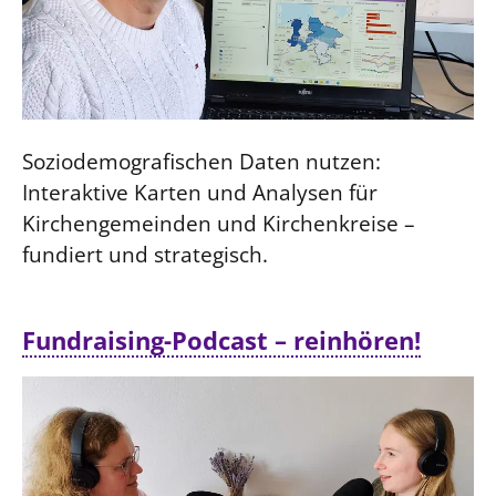
Soziodemografischen Daten nutzen:
Interaktive Karten und Analysen für
Kirchengemeinden und Kirchenkreise –
fundiert und strategisch.
Fundraising-Podcast – reinhören!