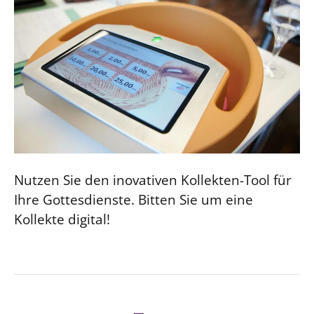
Nutzen Sie den inovativen Kollekten-Tool für
Ihre Gottesdienste. Bitten Sie um eine
Kollekte digital!