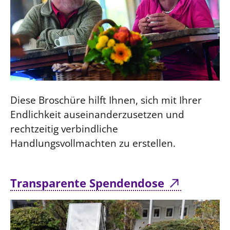
Diese Broschüre hilft Ihnen, sich mit Ihrer
Endlichkeit auseinanderzusetzen und
rechtzeitig verbindliche
Handlungsvollmachten zu erstellen.
Transparente Spendendose