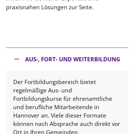
praxisnahen Lösungen zur Seite.
AUS-, FORT- UND WEITERBILDUNG
Der Fortbildungsbereich bietet
regelmäßige Aus- und
Fortbildungskurse für ehrenamtliche
und berufliche Mitarbeitende in
Hannover an. Viele dieser Formate
können nach Absprache auch direkt vor
Ort in Ihren Gemeinden,