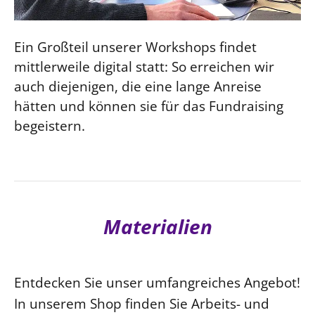
Ein Großteil unserer Workshops findet
mittlerweile digital statt: So erreichen wir
auch diejenigen, die eine lange Anreise
hätten und können sie für das Fundraising
begeistern.
Materialien
Entdecken Sie unser umfangreiches Angebot!
In unserem Shop finden Sie Arbeits- und