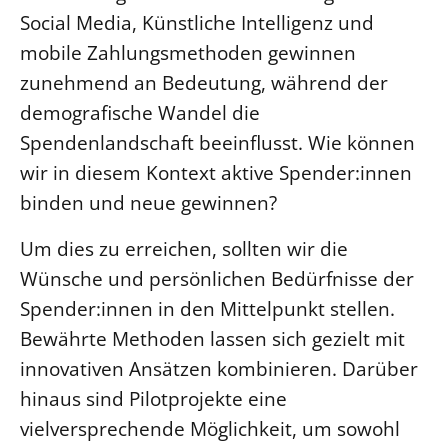
Social Media, Künstliche Intelligenz und
mobile Zahlungsmethoden gewinnen
zunehmend an Bedeutung, während der
demografische Wandel die
Spendenlandschaft beeinflusst. Wie können
wir in diesem Kontext aktive Spender:innen
binden und neue gewinnen?
Um dies zu erreichen, sollten wir die
Wünsche und persönlichen Bedürfnisse der
Spender:innen in den Mittelpunkt stellen.
Bewährte Methoden lassen sich gezielt mit
innovativen Ansätzen kombinieren. Darüber
hinaus sind Pilotprojekte eine
vielversprechende Möglichkeit, um sowohl