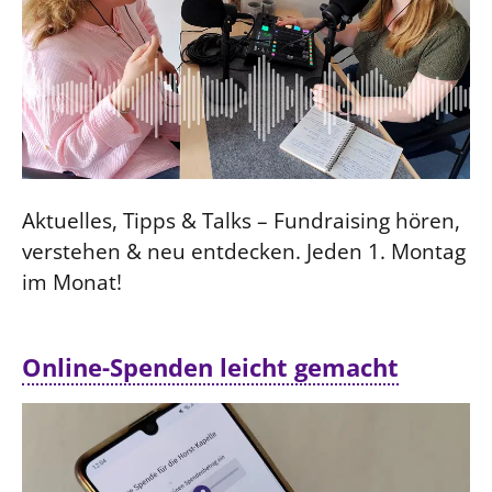
Aktuelles, Tipps & Talks – Fundraising hören,
verstehen & neu entdecken. Jeden 1. Montag
im Monat!
Online-Spenden leicht gemacht