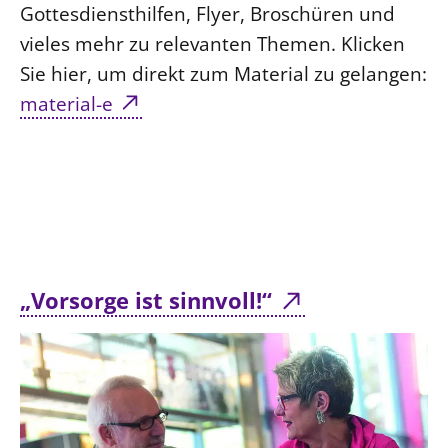
Gottesdiensthilfen, Flyer, Broschüren und
vieles mehr zu relevanten Themen. Klicken
Sie hier, um direkt zum Material zu gelangen:
material-e
„Vorsorge ist sinnvoll!“