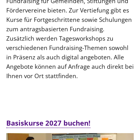
Fundraising für Gemeinden, Stiftungen und
Fördervereine bieten. Zur Vertiefung gibt es
Kurse für Fortgeschrittene sowie Schulungen
zum antragsbasierten Fundraising.
Zusätzlich werden Tagesworkshops zu
verschiedenen Fundraising-Themen sowohl
in Präsenz als auch digital angeboten. Alle
Angebote können auf Anfrage auch direkt bei
Ihnen vor Ort stattfinden.
Basiskurse 2027 buchen!