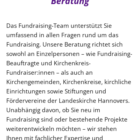
Beratung
Das Fundraising-Team unterstützt Sie
umfassend in allen Fragen rund um das
Fundraising. Unsere Beratung richtet sich
sowohl an Einzelpersonen – wie Fundraising-
Beauftragte und Kirchenkreis-
Fundraiser:innen – als auch an
Kirchengemeinden, Kirchenkreise, kirchliche
Einrichtungen sowie Stiftungen und
Fördervereine der Landeskirche Hannovers.
Unabhängig davon, ob Sie neu im
Fundraising sind oder bestehende Projekte
weiterentwickeln möchten – wir stehen
Ihnen mit fachlicher Expertise und