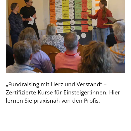
„Fundraising mit Herz und Verstand“ –
Zertifizierte Kurse für Einsteiger:innen. Hier
lernen Sie praxisnah von den Profis.