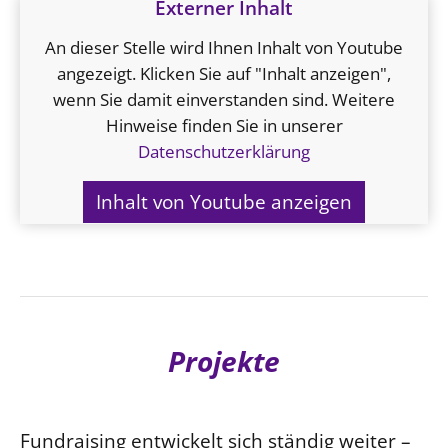
Externer Inhalt
An dieser Stelle wird Ihnen Inhalt von Youtube
angezeigt. Klicken Sie auf "Inhalt anzeigen",
wenn Sie damit einverstanden sind. Weitere
Hinweise finden Sie in unserer
Datenschutzerklärung
Inhalt von Youtube anzeigen
Projekte
Fundraising entwickelt sich ständig weiter –