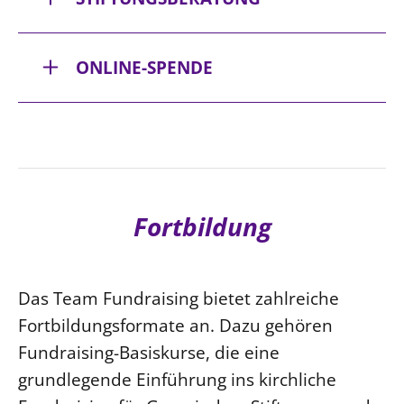
ONLINE-SPENDE
Zur Internetseite „Gutes Leben – Gutes
Fortbildung
Geben“
Das Team Fundraising bietet zahlreiche
Fortbildungsformate an. Dazu gehören
Fundraising-Basiskurse, die eine
grundlegende Einführung ins kirchliche