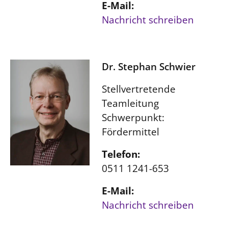
E-Mail:
Nachricht schreiben
Dr. Stephan Schwier
Stellvertretende
Teamleitung
Schwerpunkt:
Fördermittel
Telefon:
0511 1241-653
E-Mail:
Nachricht schreiben