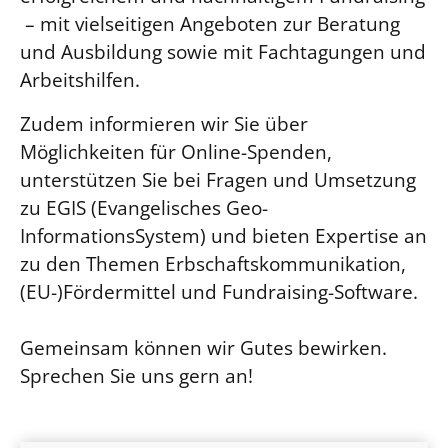
– mit vielseitigen Angeboten zur Beratung
und Ausbildung sowie mit Fachtagungen und
Arbeitshilfen.
Zudem informieren wir Sie über
Möglichkeiten für Online-Spenden,
unterstützen Sie bei Fragen und Umsetzung
zu EGIS (Evangelisches Geo-
InformationsSystem) und bieten Expertise an
zu den Themen Erbschaftskommunikation,
(EU-)Fördermittel und Fundraising-Software.
Gemeinsam können wir Gutes bewirken.
Sprechen Sie uns gern an!