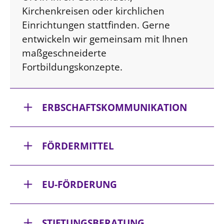
Kirchenkreisen oder kirchlichen
Einrichtungen stattfinden. Gerne
entwickeln wir gemeinsam mit Ihnen
maßgeschneiderte
Fortbildungskonzepte.
ERBSCHAFTSKOMMUNIKATION
FÖRDERMITTEL
EU-FÖRDERUNG
STIFTUNGSBERATUNG