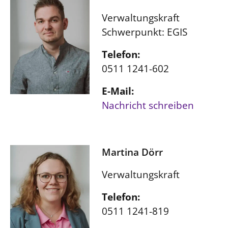
Verwaltungskraft
Schwerpunkt: EGIS
Telefon:
0511 1241-602
E-Mail:
Nachricht schreiben
Martina Dörr
Verwaltungskraft
Telefon:
0511 1241-819