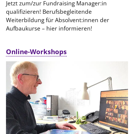
Jetzt zum/zur Fundraising Manager:in
qualifizieren! Berufsbegleitende
Weiterbildung für Absolvent:innen der
Aufbaukurse – hier informieren!
Online-Workshops