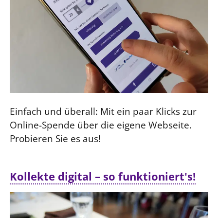
Einfach und überall: Mit ein paar Klicks zur
Online-Spende über die eigene Webseite.
Probieren Sie es aus!
Kollekte digital – so funktioniert's!