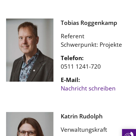
Tobias Roggenkamp
Referent
Schwerpunkt: Projekte
Telefon:
0511 1241-720
E-Mail:
Nachricht schreiben
Katrin Rudolph
Verwaltungskraft