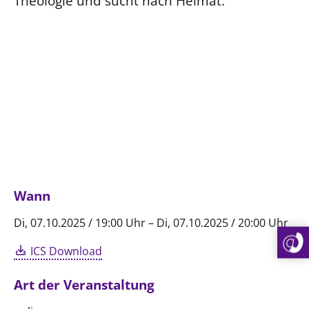
Theologie und sucht nach Heimat.
Wann
Di, 07.10.2025 / 19:00 Uhr – Di, 07.10.2025 / 20:00 Uhr
ICS Download
Art der Veranstaltung