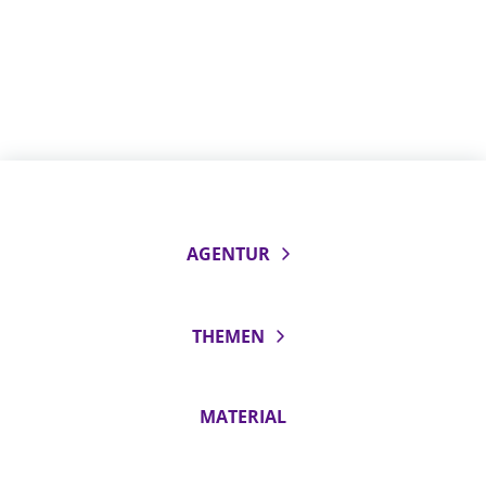
AGENTUR
THEMEN
MATERIAL