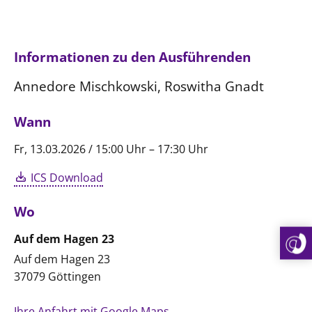
Informationen zu den Ausführenden
Annedore Mischkowski, Roswitha Gnadt
Wann
Fr, 13.03.2026 / 15:00 Uhr – 17:30 Uhr
ICS Download
Wo
Auf dem Hagen 23
Auf dem Hagen 23
37079 Göttingen
Ihre Anfahrt mit Google Maps