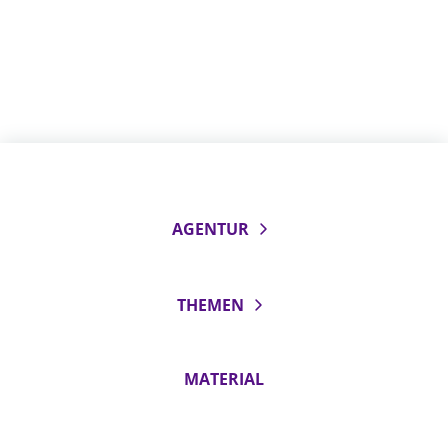
AGENTUR
THEMEN
MATERIAL