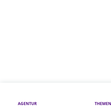
AGENTUR
THEME