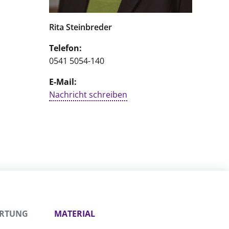
Rita Steinbreder
Telefon:
0541 5054-140
E-Mail:
Nachricht schreiben
ORTUNG
MATERIAL