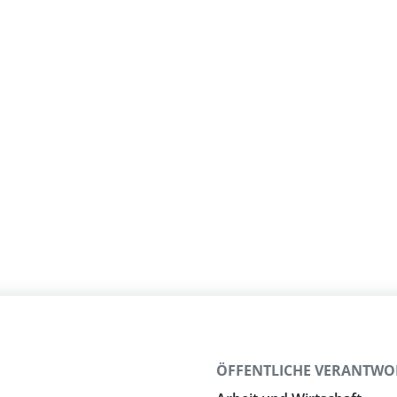
N
ÖFFENTLICHE VERANTW