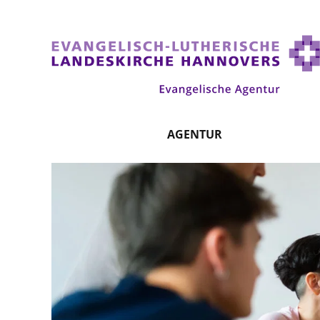
AGENTUR