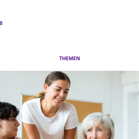
THEMEN