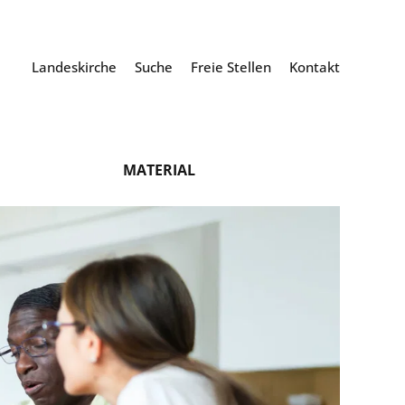
Landeskirche
Suche
Freie Stellen
Kontakt
MATERIAL