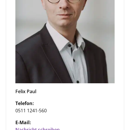
Felix Paul
Telefon:
0511 1241-560
E-Mail:
Nachricht schreiben