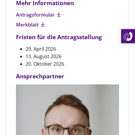
Mehr Informationen
Antragsformular
Merkblatt
Fristen für die Antragsstellung
29. April 2026
13. August 2026
20. Oktober 2026
Ansprechpartner