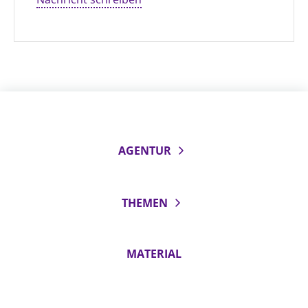
AGENTUR
THEMEN
MATERIAL