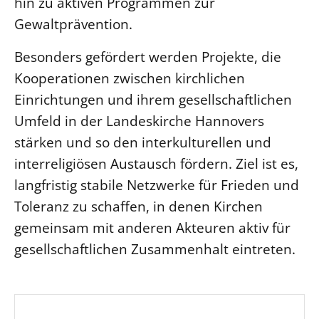
hin zu aktiven Programmen zur
Gewaltprävention.
Besonders gefördert werden Projekte, die
Kooperationen zwischen kirchlichen
Einrichtungen und ihrem gesellschaftlichen
Umfeld in der Landeskirche Hannovers
stärken und so den interkulturellen und
interreligiösen Austausch fördern. Ziel ist es,
langfristig stabile Netzwerke für Frieden und
Toleranz zu schaffen, in denen Kirchen
gemeinsam mit anderen Akteuren aktiv für
gesellschaftlichen Zusammenhalt eintreten.