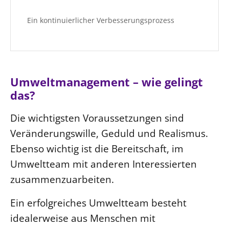
Ein kontinuierlicher Verbesserungsprozess
Umweltmanagement – wie gelingt
das?
Die wichtigsten Voraussetzungen sind
Veränderungswille, Geduld und Realismus.
Ebenso wichtig ist die Bereitschaft, im
Umweltteam mit anderen Interessierten
zusammenzuarbeiten.
Ein erfolgreiches Umweltteam besteht
idealerweise aus Menschen mit