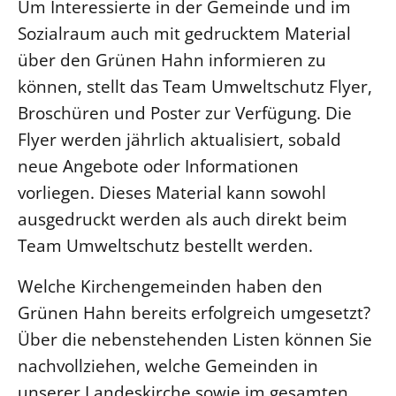
Um Interessierte in der Gemeinde und im
Sozialraum auch mit gedrucktem Material
über den Grünen Hahn informieren zu
können, stellt das Team Umweltschutz Flyer,
Broschüren und Poster zur Verfügung. Die
Flyer werden jährlich aktualisiert, sobald
neue Angebote oder Informationen
vorliegen. Dieses Material kann sowohl
ausgedruckt werden als auch direkt beim
Team Umweltschutz bestellt werden.
Welche Kirchengemeinden haben den
Grünen Hahn bereits erfolgreich umgesetzt?
Über die nebenstehenden Listen können Sie
nachvollziehen, welche Gemeinden in
unserer Landeskirche sowie im gesamten