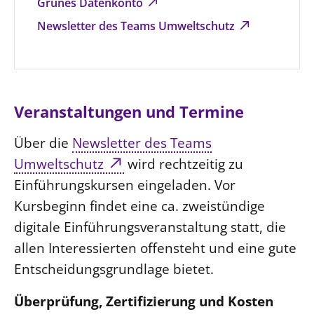
Grünes Datenkonto
Newsletter des Teams Umweltschutz
Veranstaltungen und Termine
Über die
Newsletter des Teams
Umweltschutz
wird rechtzeitig zu
Einführungskursen eingeladen. Vor
Kursbeginn findet eine ca. zweistündige
digitale Einführungsveranstaltung statt, die
allen Interessierten offensteht und eine gute
Entscheidungsgrundlage bietet.
Überprüfung, Zertifizierung und Kosten