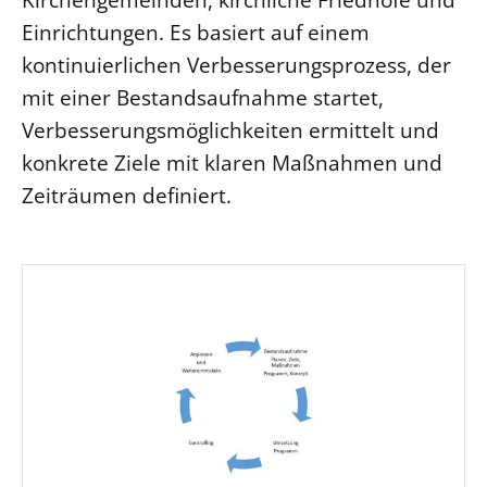
Einrichtungen. Es basiert auf einem
kontinuierlichen Verbesserungsprozess, der
mit einer Bestandsaufnahme startet,
Verbesserungsmöglichkeiten ermittelt und
konkrete Ziele mit klaren Maßnahmen und
Zeiträumen definiert.