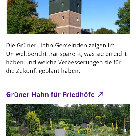
Die Grüner-Hahn-Gemeinden zeigen im
Umweltbericht transparent, was sie erreicht
haben und welche Verbesserungen sie für
die Zukunft geplant haben.
Grüner Hahn für Friedhöfe