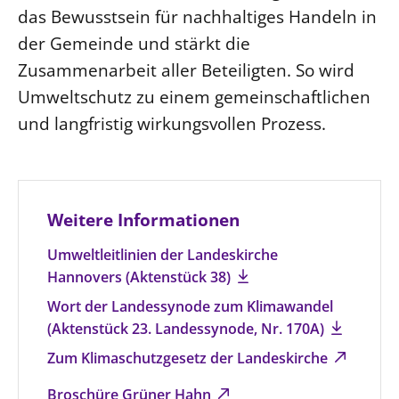
das Bewusstsein für nachhaltiges Handeln in
der Gemeinde und stärkt die
Zusammenarbeit aller Beteiligten. So wird
Umweltschutz zu einem gemeinschaftlichen
und langfristig wirkungsvollen Prozess.
Weitere Informationen
Umweltleitlinien der Landeskirche
Hannovers (Aktenstück 38)
Wort der Landessynode zum Klimawandel
(Aktenstück 23. Landessynode, Nr. 170A)
Zum Klimaschutzgesetz der Landeskirche
Broschüre Grüner Hahn