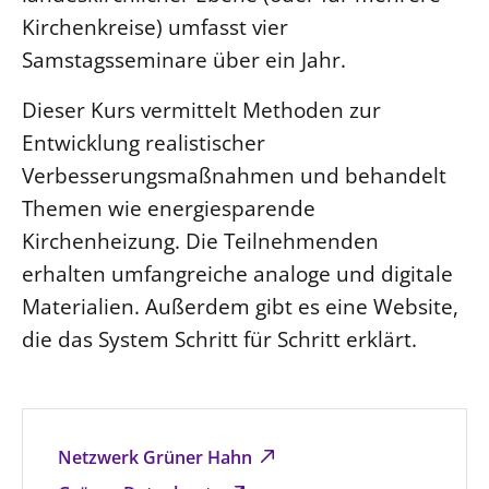
Kirchenkreise) umfasst vier
Samstagsseminare über ein Jahr.
Dieser Kurs vermittelt Methoden zur
Entwicklung realistischer
Verbesserungsmaßnahmen und behandelt
Themen wie energiesparende
Kirchenheizung. Die Teilnehmenden
erhalten umfangreiche analoge und digitale
Materialien. Außerdem gibt es eine Website,
die das System Schritt für Schritt erklärt.
Netzwerk Grüner Hahn