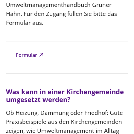
Umweltmanagementhandbuch Grüner
Hahn. Für den Zugang füllen Sie bitte das
Formular aus.
Formular
Was kann in einer Kirchengemeinde
umgesetzt werden?
Ob Heizung, Dämmung oder Friedhof: Gute
Praxisbeispiele aus den Kirchengemeinden
zeigen, wie Umweltmanagement im Alltag