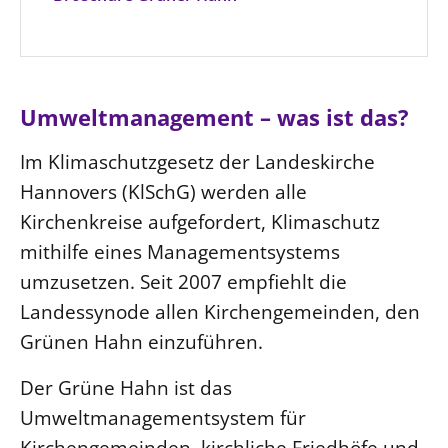
Umweltmanagement – was ist das?
Im Klimaschutzgesetz der Landeskirche
Hannovers (KlSchG) werden alle
Kirchenkreise aufgefordert, Klimaschutz
mithilfe eines Managementsystems
umzusetzen. Seit 2007 empfiehlt die
Landessynode allen Kirchengemeinden, den
Grünen Hahn einzuführen.
Der Grüne Hahn ist das
Umweltmanagementsystem für
Kirchengemeinden, kirchliche Friedhöfe und