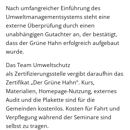
Nach umfangreicher Einführung des
Umweltmanagementsystems steht eine
externe Überprüfung durch einen
unabhängigen Gutachter an, der bestätigt,
dass der Grüne Hahn erfolgreich aufgebaut
wurde.
Das Team Umweltschutz
als Zertifizierungsstelle vergibt daraufhin das
Zertifikat „Der Grüne Hahn“. Kurs,
Materialien, Homepage-Nutzung, externes
Audit und die Plakette sind für die
Gemeinden kostenlos. Kosten für Fahrt und
Verpflegung während der Seminare sind
selbst zu tragen.