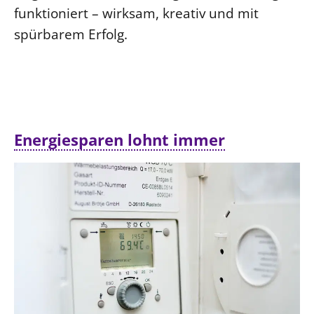
funktioniert – wirksam, kreativ und mit
spürbarem Erfolg.
Energiesparen lohnt immer