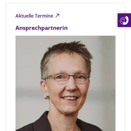
Aktuelle Termine
Ansprechpartnerin