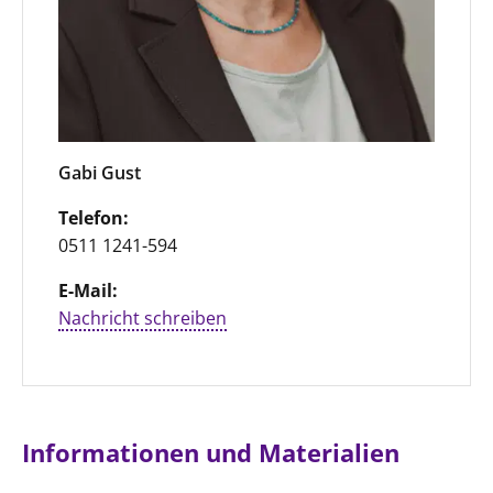
Gabi Gust
Telefon:
0511 1241-594
E-Mail:
Nachricht schreiben
Informationen und Materialien