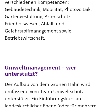
verschiedenen Kompetenzen:
Gebäudetechnik, Mobilität, Photovoltaik,
Gartengestaltung, Artenschutz,
Friedhofswesen, Abfall- und
Gefahrstoffmanagement sowie
Betriebswirtschaft.
Umweltmanagement – wer
unterstützt?
Der Aufbau von dem Grünen Hahn wird
umfassend vom Team Umweltschutz
unterstützt. Ein Einführungskurs auf
landeskirchlicher Ebene (oder für mehrere