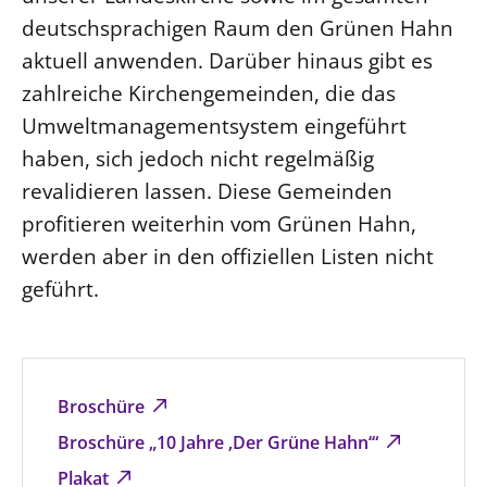
deutschsprachigen Raum den Grünen Hahn
aktuell anwenden. Darüber hinaus gibt es
zahlreiche Kirchengemeinden, die das
Umweltmanagementsystem eingeführt
haben, sich jedoch nicht regelmäßig
revalidieren lassen. Diese Gemeinden
profitieren weiterhin vom Grünen Hahn,
werden aber in den offiziellen Listen nicht
geführt.
Broschüre
Broschüre „10 Jahre ‚Der Grüne Hahn‘“
Plakat