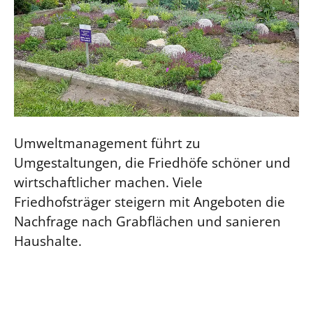
Umweltmanagement führt zu
Umgestaltungen, die Friedhöfe schöner und
wirtschaftlicher machen. Viele
Friedhofsträger steigern mit Angeboten die
Nachfrage nach Grabflächen und sanieren
Haushalte.