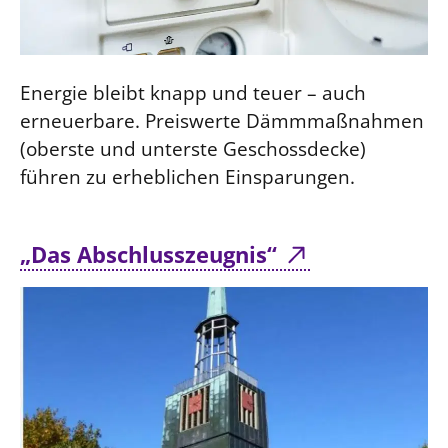
Energie bleibt knapp und teuer – auch
erneuerbare. Preiswerte Dämmmaßnahmen
(oberste und unterste Geschossdecke)
führen zu erheblichen Einsparungen.
„Das Abschlusszeugnis“