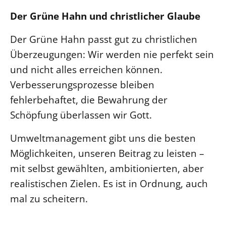
Der Grüne Hahn und christlicher Glaube
Der Grüne Hahn passt gut zu christlichen
Überzeugungen: Wir werden nie perfekt sein
und nicht alles erreichen können.
Verbesserungsprozesse bleiben
fehlerbehaftet, die Bewahrung der
Schöpfung überlassen wir Gott.
Umweltmanagement gibt uns die besten
Möglichkeiten, unseren Beitrag zu leisten –
mit selbst gewählten, ambitionierten, aber
realistischen Zielen. Es ist in Ordnung, auch
mal zu scheitern.