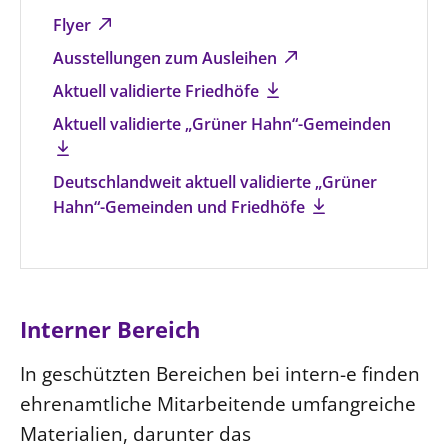
Flyer
Ausstellungen zum Ausleihen
Aktuell validierte Friedhöfe
Aktuell validierte „Grüner Hahn“-Gemeinden
Deutschlandweit aktuell validierte „Grüner
Hahn“-Gemeinden und Friedhöfe
Interner Bereich
In geschützten Bereichen bei intern-e finden
ehrenamtliche Mitarbeitende umfangreiche
Materialien, darunter das