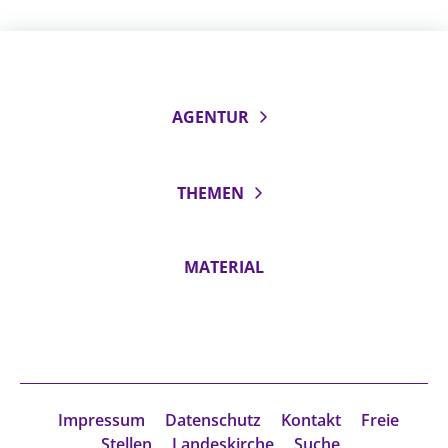
AGENTUR
THEMEN
MATERIAL
Impressum
Datenschutz
Kontakt
Freie
Stellen
Landeskirche
Suche