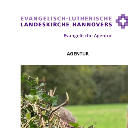
AGENTUR