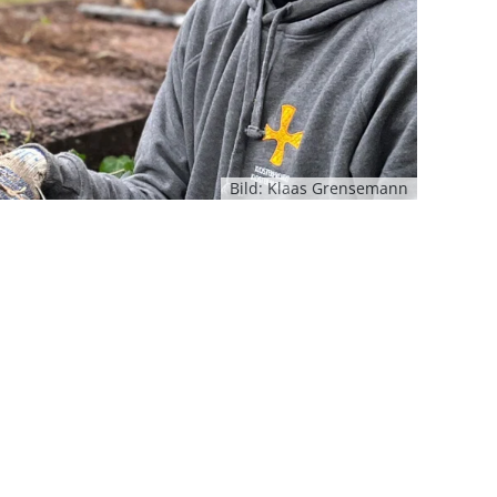
Bild: Klaas Grensemann