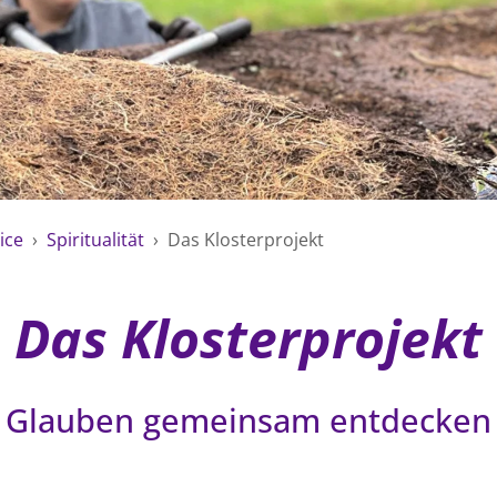
ice
›
Spiritualität
›
Das Klosterprojekt
Das Klosterprojekt
Glauben gemeinsam entdecken