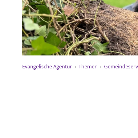
Evangelische Agentur
›
Themen
›
Gemeindeserv