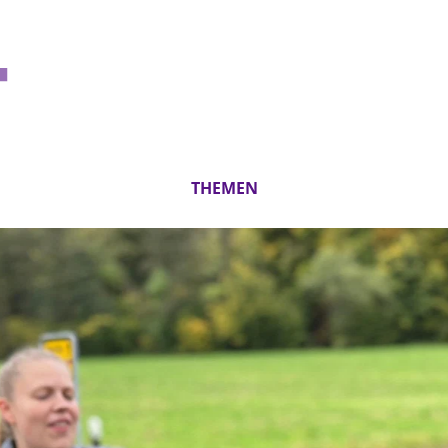
THEMEN