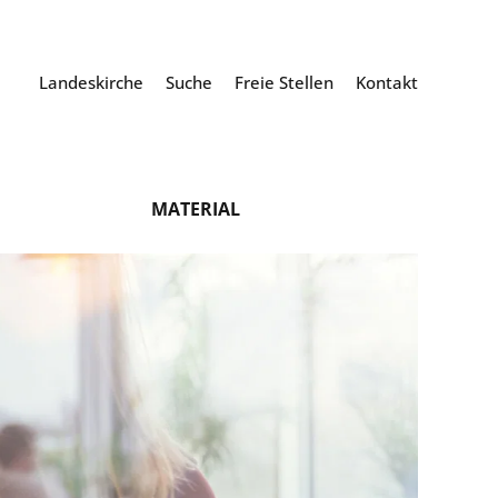
Landeskirche
Suche
Freie Stellen
Kontakt
MATERIAL