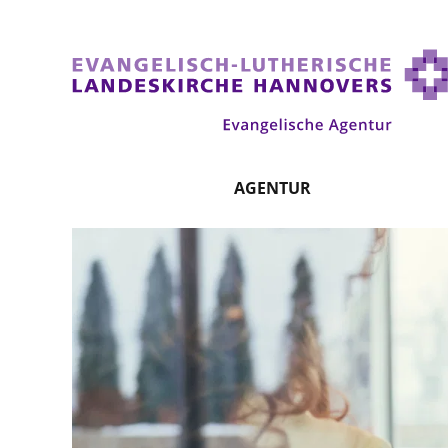
AGENTUR