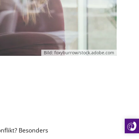
Bild: foxyburrow/stock.adobe.com
nflikt? Besonders