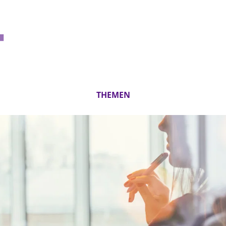
THEMEN