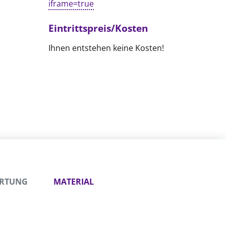
iframe=true
Eintrittspreis/Kosten
Ihnen entstehen keine Kosten!
ORTUNG
MATERIAL