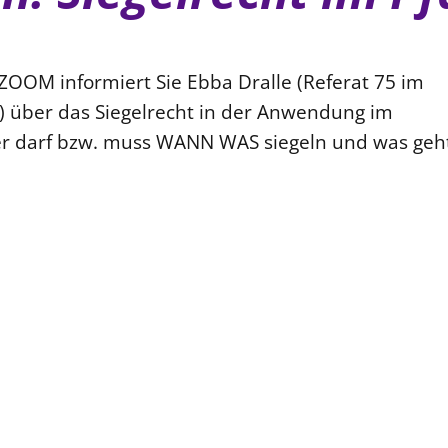
ZOOM informiert Sie Ebba Dralle (Referat 75 im
 über das Siegelrecht in der Anwendung im
r darf bzw. muss WANN WAS siegeln und was geht