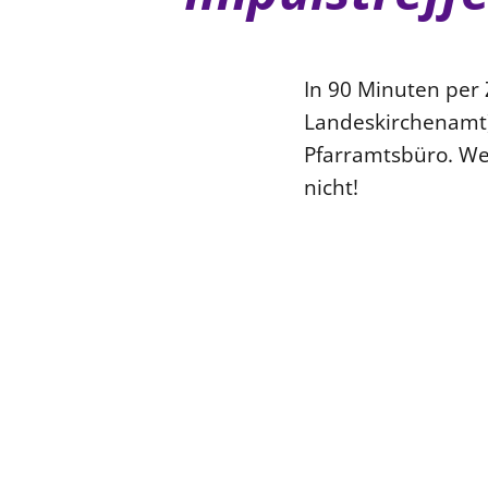
In 90 Minuten per 
Landeskirchenamt)
Pfarramtsbüro. We
nicht!