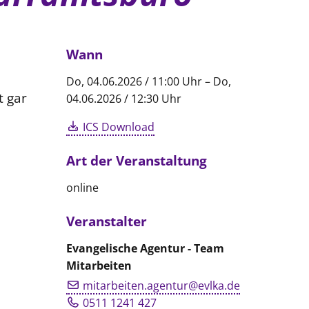
Wann
Do, 04.06.2026 / 11:00 Uhr – Do,
 gar
04.06.2026 / 12:30 Uhr
ICS Download
Art der Veranstaltung
online
Veranstalter
Evangelische Agentur - Team
Mitarbeiten
mitarbeiten.agentur@evlka.de
0511 1241 427