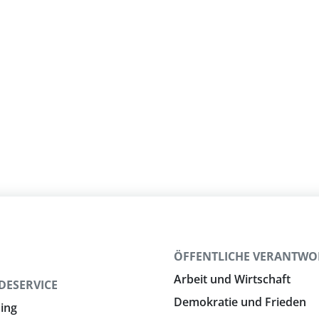
N
ÖFFENTLICHE VERANTW
Arbeit und Wirtschaft
DESERVICE
Demokratie und Frieden
ing