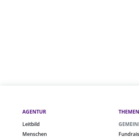
AGENTUR
THEME
Leitbild
GEMEIN
Menschen
Fundrais