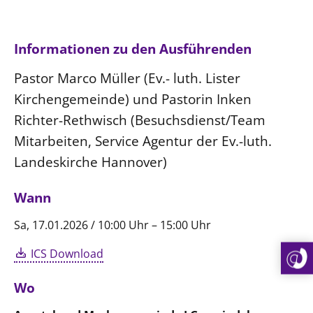
Informationen zu den Ausführenden
Pastor Marco Müller (Ev.- luth. Lister
Kirchengemeinde) und Pastorin Inken
Richter-Rethwisch (Besuchsdienst/Team
Mitarbeiten, Service Agentur der Ev.-luth.
Landeskirche Hannover)
Wann
Sa, 17.01.2026 / 10:00 Uhr – 15:00 Uhr
ICS Download
Wo