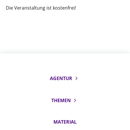
Die Veranstaltung ist kostenfrei!
AGENTUR
THEMEN
MATERIAL