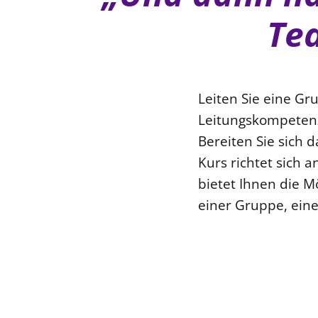
Tea
Leiten Sie eine G
Leitungskompeten
Bereiten Sie sich 
Kurs richtet sich 
bietet Ihnen die M
einer Gruppe, ein