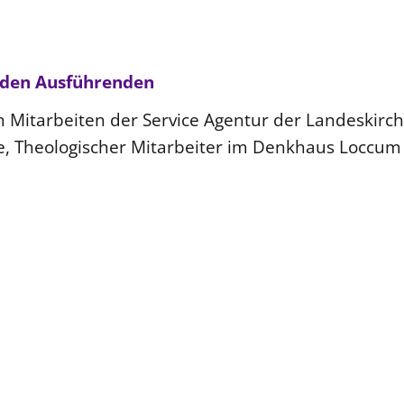
 den Ausführenden
m Mitarbeiten der Service Agentur der Landeskirc
, Theologischer Mitarbeiter im Denkhaus Loccum 