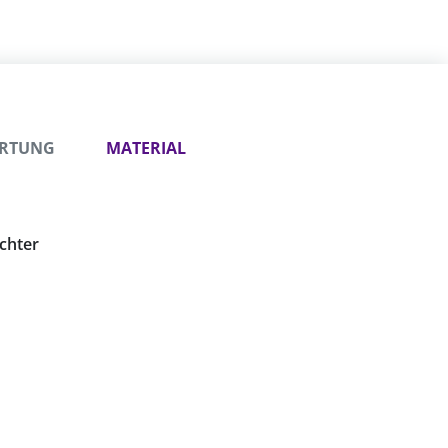
ORTUNG
MATERIAL
chter