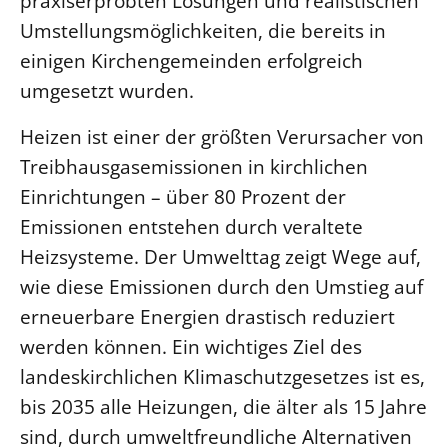
praxiserprobten Lösungen und realistischen
Umstellungsmöglichkeiten, die bereits in
einigen Kirchengemeinden erfolgreich
umgesetzt wurden.
Heizen ist einer der größten Verursacher von
Treibhausgasemissionen in kirchlichen
Einrichtungen – über 80 Prozent der
Emissionen entstehen durch veraltete
Heizsysteme. Der Umwelttag zeigt Wege auf,
wie diese Emissionen durch den Umstieg auf
erneuerbare Energien drastisch reduziert
werden können. Ein wichtiges Ziel des
landeskirchlichen Klimaschutzgesetzes ist es,
bis 2035 alle Heizungen, die älter als 15 Jahre
sind, durch umweltfreundliche Alternativen