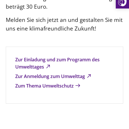
beträgt 30 Euro.
Melden Sie sich jetzt an und gestalten Sie mit
uns eine klimafreundliche Zukunft!
Zur Einladung und zum Programm des
Umwelttages
Zur Anmeldung zum Umwelttag
Zum Thema Umweltschutz