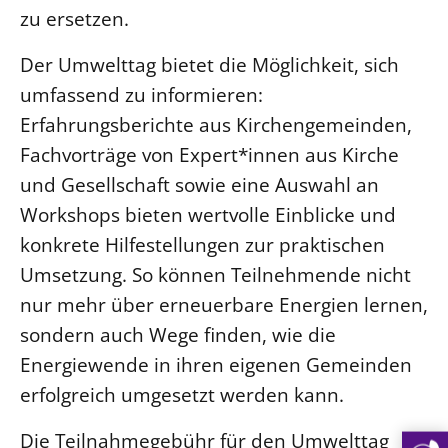
zu ersetzen.
Der Umwelttag bietet die Möglichkeit, sich
umfassend zu informieren:
Erfahrungsberichte aus Kirchengemeinden,
Fachvorträge von Expert*innen aus Kirche
und Gesellschaft sowie eine Auswahl an
Workshops bieten wertvolle Einblicke und
konkrete Hilfestellungen zur praktischen
Umsetzung. So können Teilnehmende nicht
nur mehr über erneuerbare Energien lernen,
sondern auch Wege finden, wie die
Energiewende in ihren eigenen Gemeinden
erfolgreich umgesetzt werden kann.
Die Teilnahmegebühr für den Umwelttag