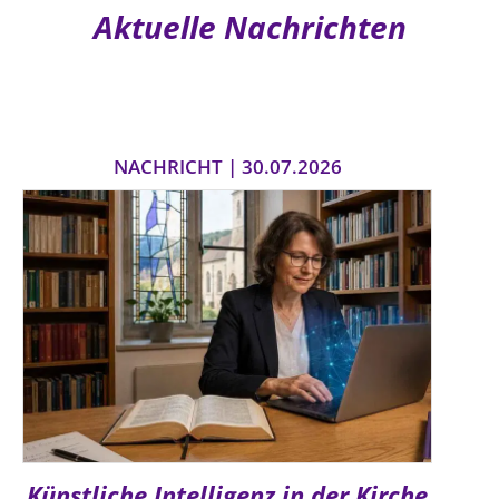
Aktuelle Nachrichten
NACHRICHT | 30.07.2026
Künstliche Intelligenz in der Kirche