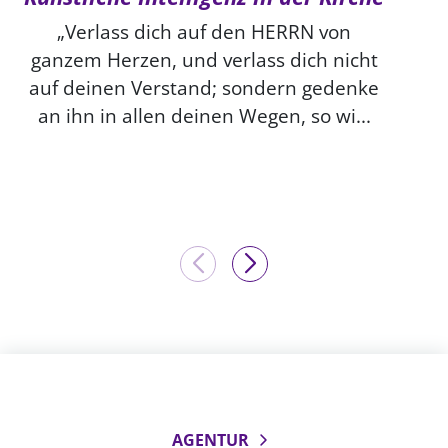
„Verlass dich auf den HERRN von
ganzem Herzen, und verlass dich nicht
auf deinen Verstand; sondern gedenke
an ihn in allen deinen Wegen, so wi...
AGENTUR